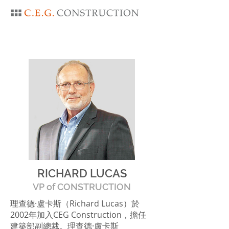
RICHARD LUCAS
VP of CONSTRUCTION
理查德·盧卡斯（Richard Lucas）於
2002年加入CEG Construction，擔任
建築部副總裁。理查德·盧卡斯